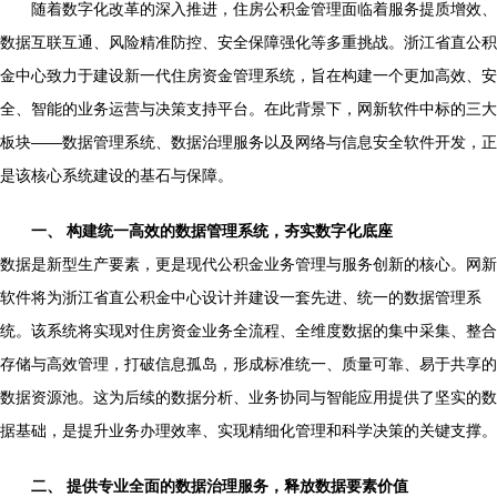
随着数字化改革的深入推进，住房公积金管理面临着服务提质增效、
数据互联互通、风险精准防控、安全保障强化等多重挑战。浙江省直公积
金中心致力于建设新一代住房资金管理系统，旨在构建一个更加高效、安
全、智能的业务运营与决策支持平台。在此背景下，网新软件中标的三大
板块——数据管理系统、数据治理服务以及网络与信息安全软件开发，正
是该核心系统建设的基石与保障。
一、 构建统一高效的数据管理系统，夯实数字化底座
数据是新型生产要素，更是现代公积金业务管理与服务创新的核心。网新
软件将为浙江省直公积金中心设计并建设一套先进、统一的数据管理系
统。该系统将实现对住房资金业务全流程、全维度数据的集中采集、整合
存储与高效管理，打破信息孤岛，形成标准统一、质量可靠、易于共享的
数据资源池。这为后续的数据分析、业务协同与智能应用提供了坚实的数
据基础，是提升业务办理效率、实现精细化管理和科学决策的关键支撑。
二、 提供专业全面的数据治理服务，释放数据要素价值