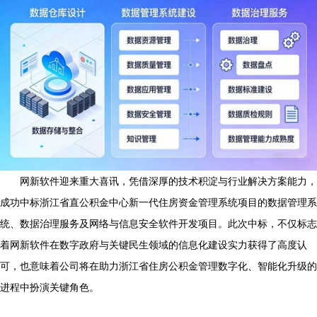
网新软件迎来重大喜讯，凭借深厚的技术积淀与行业解决方案能力，
成功中标浙江省直公积金中心新一代住房资金管理系统项目的数据管理系
统、数据治理服务及网络与信息安全软件开发项目。此次中标，不仅标志
着网新软件在数字政府与关键民生领域的信息化建设实力获得了高度认
可，也意味着公司将在助力浙江省住房公积金管理数字化、智能化升级的
进程中扮演关键角色。