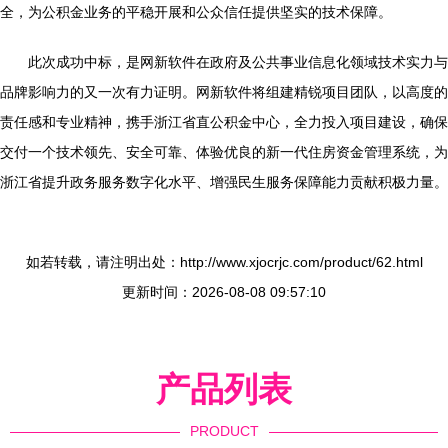
全，为公积金业务的平稳开展和公众信任提供坚实的技术保障。
此次成功中标，是网新软件在政府及公共事业信息化领域技术实力与
品牌影响力的又一次有力证明。网新软件将组建精锐项目团队，以高度的
责任感和专业精神，携手浙江省直公积金中心，全力投入项目建设，确保
交付一个技术领先、安全可靠、体验优良的新一代住房资金管理系统，为
浙江省提升政务服务数字化水平、增强民生服务保障能力贡献积极力量。
如若转载，请注明出处：http://www.xjocrjc.com/product/62.html
更新时间：2026-08-08 09:57:10
产品列表
PRODUCT