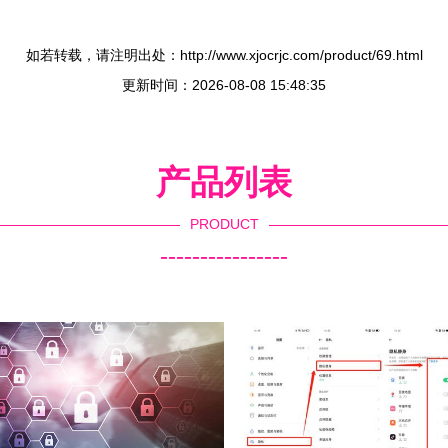
如若转载，请注明出处：http://www.xjocrjc.com/product/69.html
更新时间：2026-08-08 15:48:35
产品列表
PRODUCT
----------------