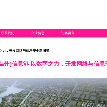
联系我们
企业信息
访客留言
字之力，开发网络与信息安全新图景
(温州)信息港 以数字之力，开发网络与信息