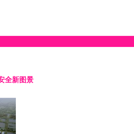
安全新图景