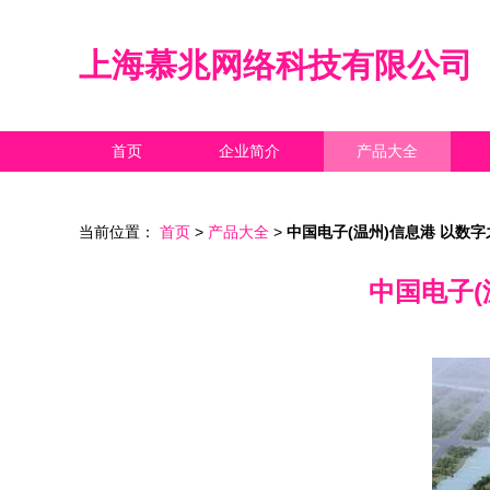
上海慕兆网络科技有限公司
首页
企业简介
产品大全
当前位置：
首页
>
产品大全
>
中国电子(温州)信息港 以数
中国电子