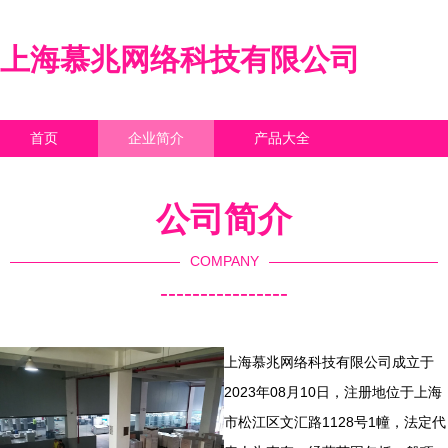
上海慕兆网络科技有限公司
首页
企业简介
产品大全
联系我们
企业信息
访客留言
公司简介
COMPANY
----------------
上海慕兆网络科技有限公司成立于
2023年08月10日，注册地位于上海
市松江区文汇路1128号1幢，法定代