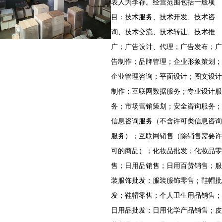
表人为李存。经营范围包括一般项
目：技术服务、技术开发、技术咨
询、技术交流、技术转让、技术推
广；广告设计、代理；广告发布；广
告制作；品牌管理；企业形象策划；
企业管理咨询；平面设计；图文设计
制作；互联网数据服务；专业设计服
务；市场营销策划；安全咨询服务；
信息咨询服务（不含许可类信息咨询
服务）；互联网销售（除销售需要许
可的商品）；化妆品批发；化妆品零
售；日用品销售；日用百货销售；服
装服饰批发；服装服饰零售；鞋帽批
发；鞋帽零售；个人卫生用品销售；
日用品批发；日用化学产品销售；皮