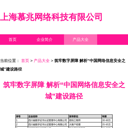
上海慕兆网络科技有限公司
首页
企业简介
产品大全
联系我们
企业信息
访客留言
当前位置：
首页
>
产品大全
>
筑牢数字屏障 解析“中国网络信息安全之
城”建设路径
筑牢数字屏障 解析“中国网络信息安全之
城”建设路径