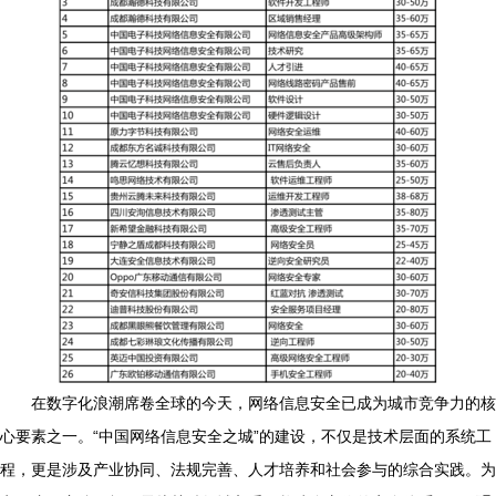
在数字化浪潮席卷全球的今天，网络信息安全已成为城市竞争力的核
心要素之一。“中国网络信息安全之城”的建设，不仅是技术层面的系统工
程，更是涉及产业协同、法规完善、人才培养和社会参与的综合实践。为