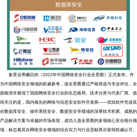
备受业界瞩目的《2022年中国网络安全行业全景图》正式发布。作
为中国网络安全领域的权威参考，该全景图通过严格筛选与专业评估，全
面梳理并展现了我国网络安全行业的生态格局、技术分类与代表厂商。值
得关注的是，国内领先的网络与信息安全软件开发商——优炫软件凭借其
在数据库安全、操作系统安全、数据安全等领域的深厚技术积累、成熟的
产品解决方案与卓越的市场表现，成功入选全景图的多项核心安全细分领
域，标志着其在网络安全领域的综合实力与行业贡献再次获得权威认可。