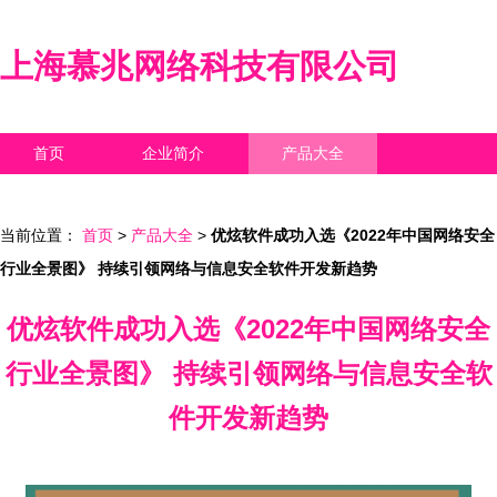
上海慕兆网络科技有限公司
首页
企业简介
产品大全
联系我们
企业信息
访客留言
当前位置：
首页
>
产品大全
>
优炫软件成功入选《2022年中国网络安全
行业全景图》 持续引领网络与信息安全软件开发新趋势
优炫软件成功入选《2022年中国网络安全
行业全景图》 持续引领网络与信息安全软
件开发新趋势