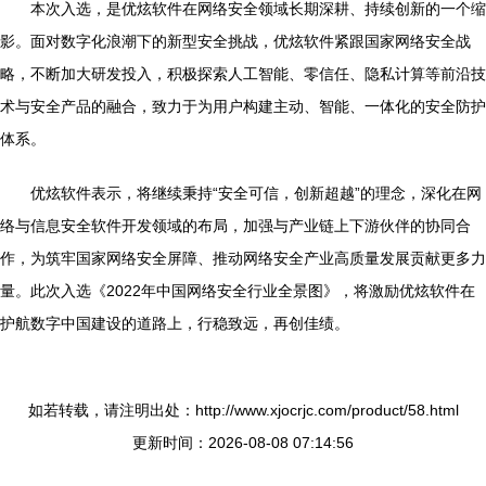
本次入选，是优炫软件在网络安全领域长期深耕、持续创新的一个缩
影。面对数字化浪潮下的新型安全挑战，优炫软件紧跟国家网络安全战
略，不断加大研发投入，积极探索人工智能、零信任、隐私计算等前沿技
术与安全产品的融合，致力于为用户构建主动、智能、一体化的安全防护
体系。
优炫软件表示，将继续秉持“安全可信，创新超越”的理念，深化在网
络与信息安全软件开发领域的布局，加强与产业链上下游伙伴的协同合
作，为筑牢国家网络安全屏障、推动网络安全产业高质量发展贡献更多力
量。此次入选《2022年中国网络安全行业全景图》，将激励优炫软件在
护航数字中国建设的道路上，行稳致远，再创佳绩。
如若转载，请注明出处：http://www.xjocrjc.com/product/58.html
更新时间：2026-08-08 07:14:56