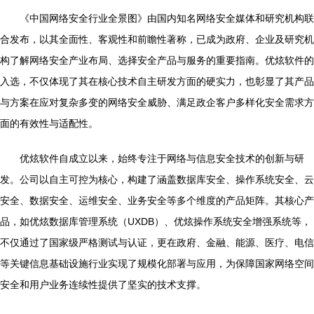
《中国网络安全行业全景图》由国内知名网络安全媒体和研究机构联
合发布，以其全面性、客观性和前瞻性著称，已成为政府、企业及研究机
构了解网络安全产业布局、选择安全产品与服务的重要指南。优炫软件的
入选，不仅体现了其在核心技术自主研发方面的硬实力，也彰显了其产品
与方案在应对复杂多变的网络安全威胁、满足政企客户多样化安全需求方
面的有效性与适配性。
优炫软件自成立以来，始终专注于网络与信息安全技术的创新与研
发。公司以自主可控为核心，构建了涵盖数据库安全、操作系统安全、云
安全、数据安全、运维安全、业务安全等多个维度的产品矩阵。其核心产
品，如优炫数据库管理系统（UXDB）、优炫操作系统安全增强系统等，
不仅通过了国家级严格测试与认证，更在政府、金融、能源、医疗、电信
等关键信息基础设施行业实现了规模化部署与应用，为保障国家网络空间
安全和用户业务连续性提供了坚实的技术支撑。