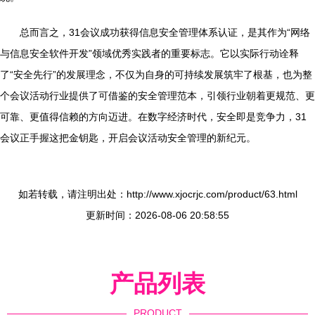
总而言之，31会议成功获得信息安全管理体系认证，是其作为“网络
与信息安全软件开发”领域优秀实践者的重要标志。它以实际行动诠释
了“安全先行”的发展理念，不仅为自身的可持续发展筑牢了根基，也为整
个会议活动行业提供了可借鉴的安全管理范本，引领行业朝着更规范、更
可靠、更值得信赖的方向迈进。在数字经济时代，安全即是竞争力，31
会议正手握这把金钥匙，开启会议活动安全管理的新纪元。
如若转载，请注明出处：http://www.xjocrjc.com/product/63.html
更新时间：2026-08-06 20:58:55
产品列表
PRODUCT