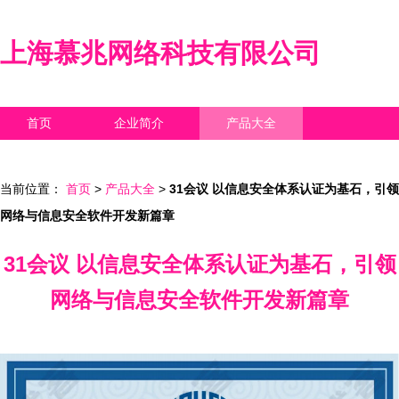
上海慕兆网络科技有限公司
首页
企业简介
产品大全
联系我们
企业信息
访客留言
当前位置：
首页
>
产品大全
>
31会议 以信息安全体系认证为基石，引领
网络与信息安全软件开发新篇章
31会议 以信息安全体系认证为基石，引领
网络与信息安全软件开发新篇章