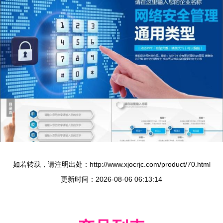
如若转载，请注明出处：http://www.xjocrjc.com/product/70.html
更新时间：2026-08-06 06:13:14