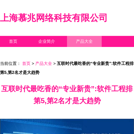
上海慕兆网络科技有限公司
首页
企业简介
产品大全
联系我们
企业信息
访客留言
当前位置：
首页
>
产品大全
>
互联时代最吃香的“专业新贵”:软件工程排
第5,第2名才是大趋势
互联时代最吃香的“专业新贵”:软件工程排
第5,第2名才是大趋势